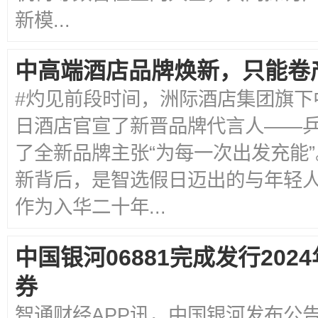
新模...
中高端酒店品牌焕新，只能卷
#灼见前段时间，洲际酒店集团旗下
日酒店官宣了新晋品牌代言人——
了全新品牌主张“为每一次出发充能
新背后，是智选假日迈出的与年轻
作为入华二十年...
中国银河06881完成发行20
券
智通财经APP讯，中国银河发布公