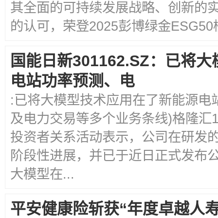
其全面的可持续发展战略、创新的
的认可，荣登2025彭博绿金ESG50
国能日新301162.SZ：已
电站功率预测、电
:已将大模型技术应用在了新能源电
及电力交易等多个业务条线)格隆汇1
投资者关系活动表示，公司在研发
阶段性进展，并已于近日正式发布公
大模型在...
平安健康险斩获“年度卓越人寿