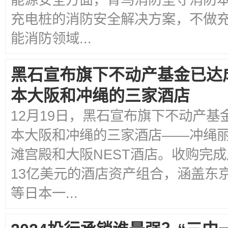
充电桩的消防安全解决方案，不做
能消防领域...
黑石宣布旗下不动产基金已达
本大阪和冲绳的三家酒店
12月19日，黑石宣布旗下不动产
本大阪和冲绳的三家酒店——冲绳
滩宫殿和大阪NEST酒店。收购完
13亿美元的酒店资产组合，涵盖东
等日本一...