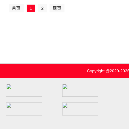
首页
1
2
尾页
Copyright @2020-
2026