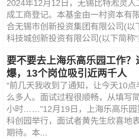
2024年12月12日，无锡比特淞
成工商登记。本基金由一村资本有限公
合无锡市创新投资集团有限公司(以下
科技城创新投资有限公司(以下简称“梁
要不要去上海乐高乐园工作？
爆，13个岗位吸引近两千人
“前几天我收到了通知，让今天10
么多人。面试过程很顺畅，从填写简
小时……”12月19日，上海乐高乐
科创园举行，面试者黄先生欣喜地表
期待。本...