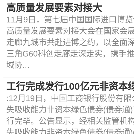
高质量发展要素对接大
11月9日，第七届中国国际进口博览会
高质量发展要素对接大会在国家会展
走廊九城市共赴进博之约，以全面
三角G60科创走廊走深走实，携手
域协...
工行完成发行100亿元非资本
:12月19日，中国工商银行股份有限
失吸收能力非资本绿色债券(债券通
行完毕。公告显示，经相关监管机构
失吸收能力非资本绿色债券(债券通)(