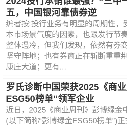
2024投行承销谁最强？“三
五，中国银河靠债券逆
编者按:投行业务有明显的周期性，
本市场景气度的因素，也跟发行节
整体遇冷，但我们发现，依然有券
坚守阵地；也有券商正在斩断重重
康庄大道；更有...
罗氏诊断中国荣获2025《商
ESG50榜单“领军企业
近日，2025《商业周刊》彭博绿金
(以下简称“彭博绿金ESG50榜单”