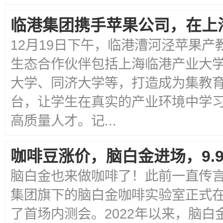
临港集团携手苹果公司，在上
12月19日下午，临港漕河泾苹果
生态合作伙伴包括上海临港产业大
大学、同济大学等，打造成为集教
台，让学生在真实的产业环境中学
高质量人才。记...
咖啡豆涨价，脑白金进场，9.
脑白金也来做咖啡了！此前一直传言
集团旗下的脑白金咖啡实验室正式
了首场内测会。2022年以来，脑