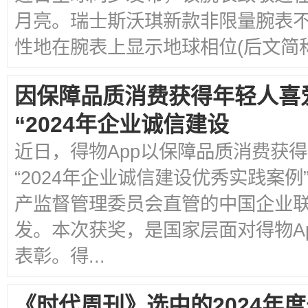
月亮。瑞士斯沃琪新款非限量腕表
性地在腕表上显示地球相位(后文简称地
因保障品质消费获得年轻人喜
“2024年企业诚信建设
近日，得物App以保障品质消费获
“2024年企业诚信建设优秀实践案
产监督管理委员会直管的中国企业
发。本次获奖，是国家层面对得物A
表彰。得...
《时代周刊》选中的2024年