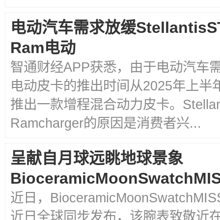
电动汽车需求放缓Stellantis
Ram电动
智通财经APP获悉，由于电动汽车需求放缓
电动皮卡的推出时间从2025年上半
推出一款增程混合动力皮卡。Stella
Ramcharger的原因是消费者兴...
呈献自月球远眺地球景象
BioceramicMoonSwatchMIS
近日，BioceramicMoonSwatchM
近日全球同步发布，该腕表致敬近