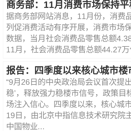
商务部：11月消费市场保持平
据商务部网站消息，11月份，消费
列促消费活动有序开展，消费市场
数据，当月社会消费品零售总额4.38
11月，社会消费品零售总额44.27万亿
报告：四季度以来核心城市楼
“9月26日的中央政治局会议首次提
稳’，释放强力稳楼市信号，政策目
场注入信心。四季度以来，核心城市
19日，由北京中指信息技术研究院
中国物业...