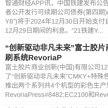
智通财经APP讯，中国铁建发布公告
者公开发行可续期公司债券(第四期)(
Y8”)将于2024年12月30日开始支付自
12月29日期间的利息。“21铁建Y...
“创新驱动非凡未来”富士胶片
刷系统RevoriaP
富士胶片商业创新(中国)有限公司1
了“创新驱动非凡未来”CMKY+特
推出两个系列共4个机型的彩色生产
RevoriaPress#8482;EC2100和Revor