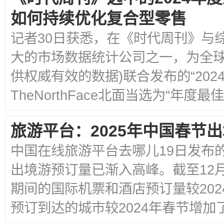
如何持续优化复合型零售
记者30日获悉，在《时代周刊》与综合数
大的市场数据统计公司之一，为全
供权威有效的数据)联合发布的“202
TheNorthFace北面当选为“年度最佳
旅游平台：2025年中国春节
中国在线旅游平台去哪儿19日发布的
出境游预订量已渐入高峰。截至12月
期间的国际机票和酒店预订量较202
预订到达的城市较2024年春节增加了1