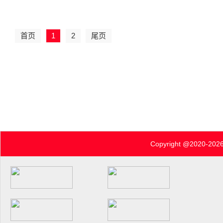
首页
1
2
尾页
Copyright @2020-
2026