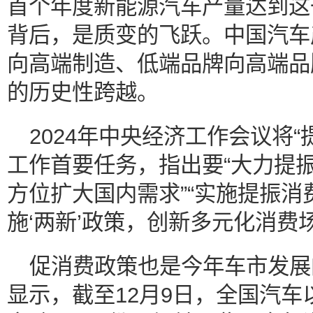
首个年度新能源汽车产量达到这
背后，是质变的飞跃。中国汽车
向高端制造、低端品牌向高端品
的历史性跨越。
2024年中央经济工作会议将“
工作首要任务，指出要“大力提
方位扩大国内需求”“实施提振消
施‘两新’政策，创新多元化消费场
促消费政策也是今年车市发展
显示，截至12月9日，全国汽