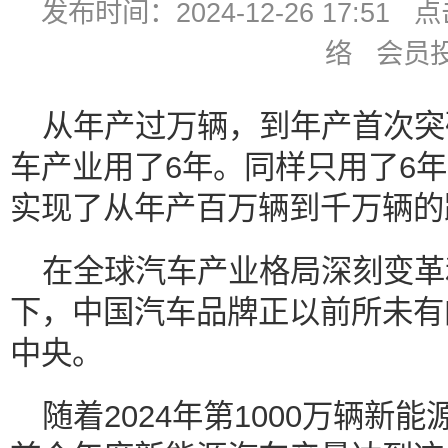
发布时间：2024-12-26 17:5
络 会员
从年产过万辆，到年产首次突
车产业用了6年。同样只用了6
实现了从年产百万辆到千万辆的
在全球汽车产业格局深刻变革
下，中国汽车品牌正以前所未有
中央。
随着2024年第1000万辆新