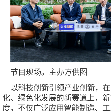
节目现场。主办方供图
以科技创新引领产业创新，在
化、绿色化发展的新赛道上，新
度，不仅广泛应用智能制造、工