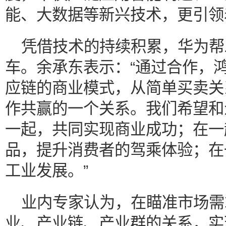
能、大数据等新兴技术，更引领
凭借技术的持续积累，华为帮
车。余承东表示：“通过合作，
应链的商业模式，从简单买卖关
作共赢的一个关系。我们希望和
一起，共同实现商业成功；在一
品，提升消费者的驾乘体验；在
工业发展。”
业内专家认为，在瞄准市场需
业、产业链、产业群的关系，实