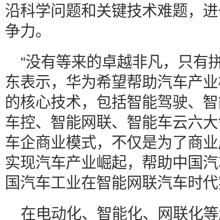
沿科学问题和关键技术难题，进
争力。
“没有等来的卓越非凡，只有
东表示，华为希望帮助汽车产业
的核心技术，包括智能驾驶、智
车控、智能网联、智能车云六大
车企商业模式，不仅是为了商业
实现汽车产业崛起，帮助中国汽
国汽车工业在智能网联汽车时代
在电动化、智能化、网联化等