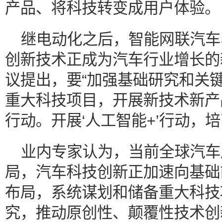
产品、将科技转变成用户体验。
继电动化之后，智能网联汽车
创新技术正成为汽车行业增长的
议提出，要“加强基础研究和关
重大科技项目，开展新技术新产
行动。开展‘人工智能+’行动，
业内专家认为，当前全球汽车
局，汽车科技创新正加速向基础
布局，系统谋划和储备重大科技
究，推动原创性、颠覆性技术创