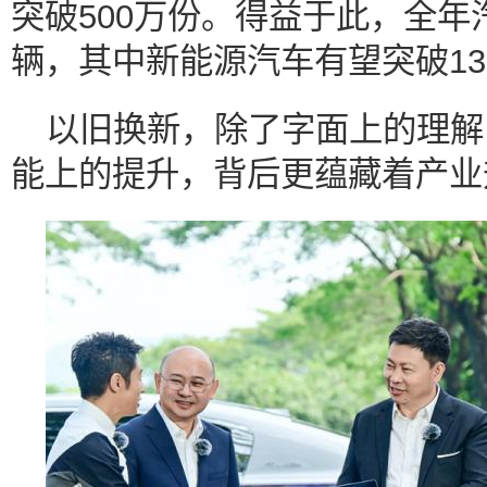
突破500万份。得益于此，全年
辆，其中新能源汽车有望突破13
以旧换新，除了字面上的理解
能上的提升，背后更蕴藏着产业