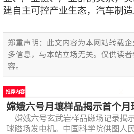
建自主可控产业生态，汽车制造
郑重声明：此文内容为本网站转载企
多信息，与本站立场无关。仅供读者
容。
推荐内容
嫦娥六号月壤样品揭示首个月
嫦娥六号玄武岩样品磁场记录揭示
球磁场发电机。中国科学院供图人民