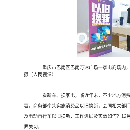
重庆市巴南区巴南万达广场一家电商场内，
摄（人民视觉）
看新车、换家电，临近年末，不少地方消费
署，商务部牵头实施消费品以旧换新，会同相关部门和
及电动自行车以旧换新，工作进展及实效如何？12
界关切。