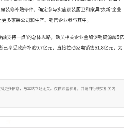
房装修补贴条件。确定参与实施家装厨卫和家具“焕新”企业
，让更多家装公司和生产、销售企业参与其中。
融支持一点”的总体思路，动员相关企业叠加促销资源超5亿
者已享受政府补贴9.7亿元，直接拉动家电销售51.8亿元，为
传播更多信息，与本站立场无关。仅供读者参考，并请自行核实相关内