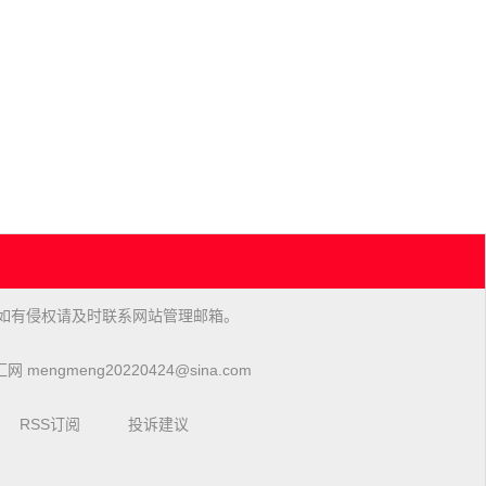
如有侵权请及时联系网站管理邮箱。
 mengmeng20220424@sina.com
RSS订阅
投诉建议