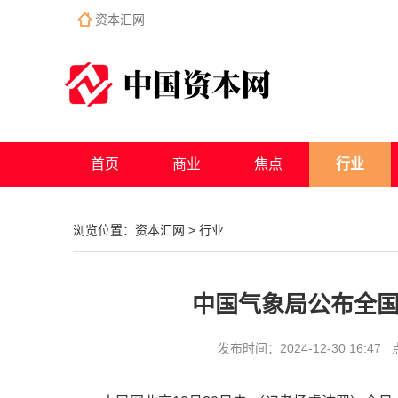
资本汇网
首页
商业
焦点
行业
浏览位置：
资本汇网
>
行业
中国气象局公布全
发布时间：2024-12-30 16