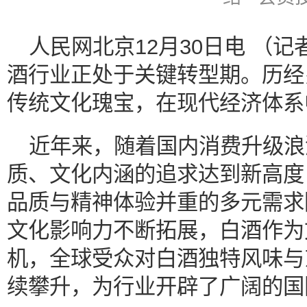
人民网北京12月30日电 （
酒行业正处于关键转型期。历经
传统文化瑰宝，在现代经济体系
近年来，随着国内消费升级浪
质、文化内涵的追求达到新高度
品质与精神体验并重的多元需求
文化影响力不断拓展，白酒作为
机，全球受众对白酒独特风味与
续攀升，为行业开辟了广阔的