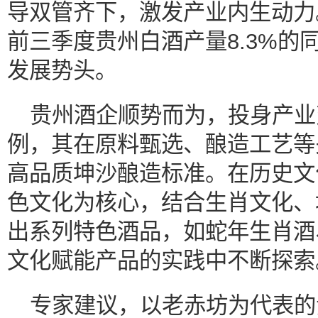
导双管齐下，激发产业内生动力。
前三季度贵州白酒产量8.3%的
发展势头。
贵州酒企顺势而为，投身产业
例，其在原料甄选、酿造工艺等
高品质坤沙酿造标准。在历史文
色文化为核心，结合生肖文化、
出系列特色酒品，如蛇年生肖酒
文化赋能产品的实践中不断探
专家建议，以老赤坊为代表的