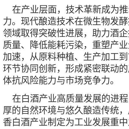
在产业层面，技术革新成为推
力。现代酿造技术在微生物发酵
领域取得突破性进展，助力酒企
质量、降低能耗污染，重塑产业
加速，从原料种植、生产加工到
环节协同创新，形成紧密联动的
体抗风险能力与市场竞争力。
在白酒产业高质量发展的进程
厚的自然环境与悠久酿造传统，
香白酒产业制定为工业发展重中