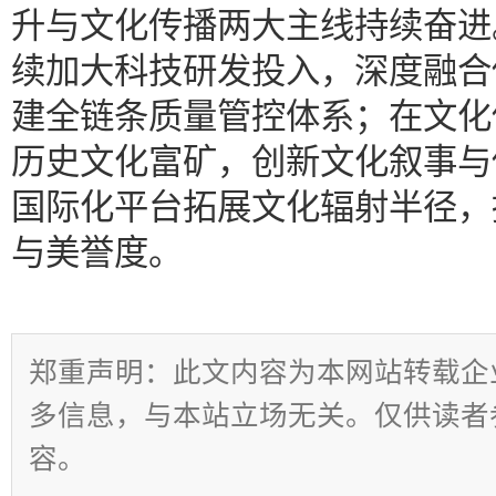
升与文化传播两大主线持续奋进
续加大科技研发投入，深度融合
建全链条质量管控体系；在文化
历史文化富矿，创新文化叙事与
国际化平台拓展文化辐射半径，
与美誉度。
郑重声明：此文内容为本网站转载企
多信息，与本站立场无关。仅供读者
容。